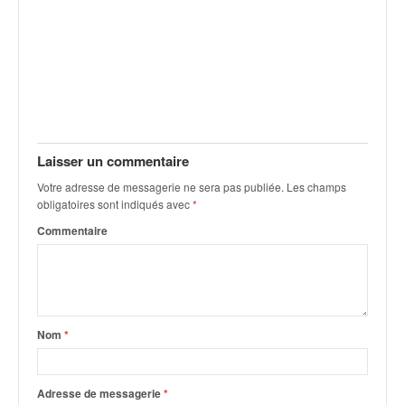
Laisser un commentaire
Votre adresse de messagerie ne sera pas publiée.
Les champs
obligatoires sont indiqués avec
*
Commentaire
Nom
*
Adresse de messagerie
*