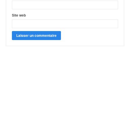
Site web