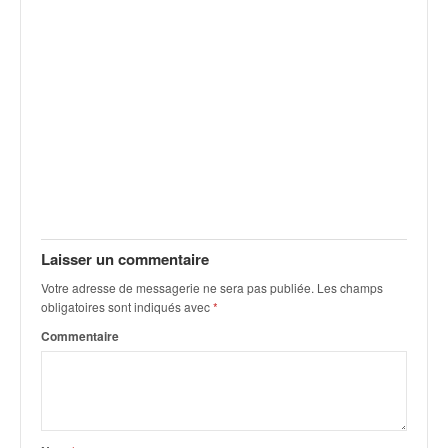
Laisser un commentaire
Votre adresse de messagerie ne sera pas publiée.
Les champs
obligatoires sont indiqués avec
*
Commentaire