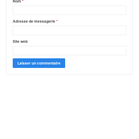
Nom
*
Adresse de messagerie
*
Site web