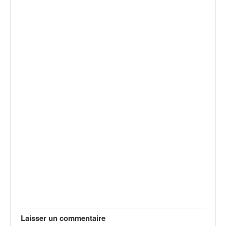
Laisser un commentaire