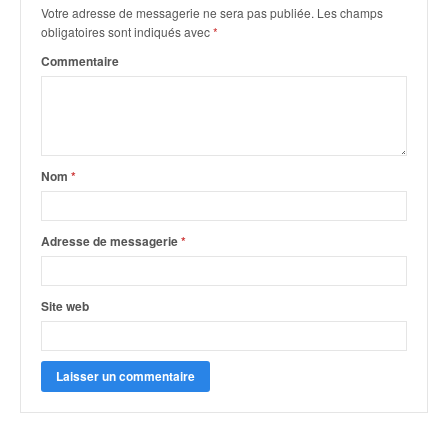
Votre adresse de messagerie ne sera pas publiée.
Les champs
obligatoires sont indiqués avec
*
Commentaire
Nom
*
Adresse de messagerie
*
Site web