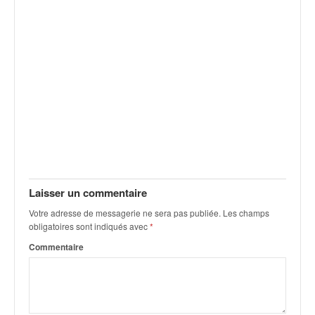
Laisser un commentaire
Votre adresse de messagerie ne sera pas publiée.
Les champs
obligatoires sont indiqués avec
*
Commentaire