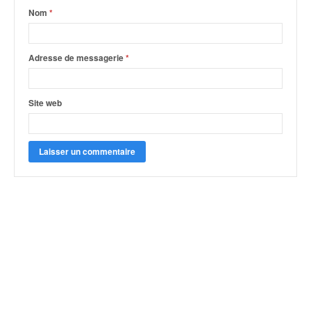
Nom
*
Adresse de messagerie
*
Site web