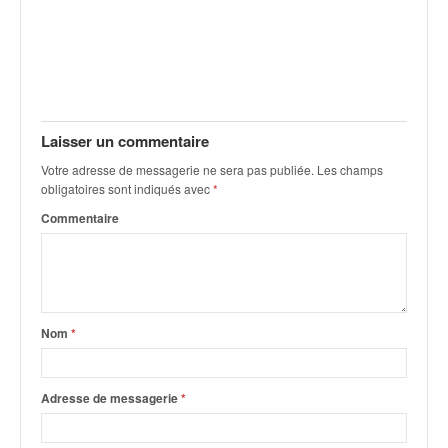
Laisser un commentaire
Votre adresse de messagerie ne sera pas publiée.
Les champs
obligatoires sont indiqués avec
*
Commentaire
Nom
*
Adresse de messagerie
*