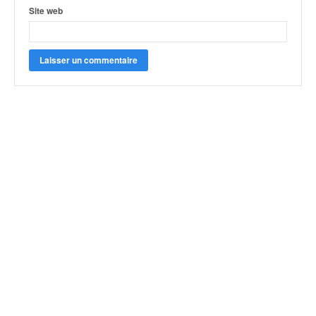
Site web