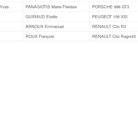
Yves
PANAGIOTIS Marie-Thérèse
PORSCHE 996 GT3
GUIRAUD Elodie
PEUGEOT 106 XSI
ARNOUX Emmanuel
RENAULT Clio R3
ROUX François
RENAULT Clio Ragnotti