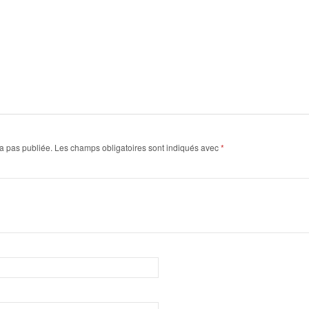
a pas publiée.
Les champs obligatoires sont indiqués avec
*