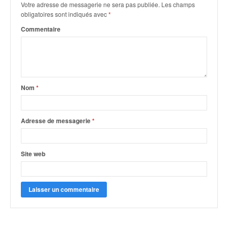
Votre adresse de messagerie ne sera pas publiée.
Les champs
obligatoires sont indiqués avec
*
Commentaire
Nom
*
Adresse de messagerie
*
Site web