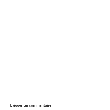
Laisser un commentaire