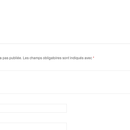
a pas publiée.
Les champs obligatoires sont indiqués avec
*