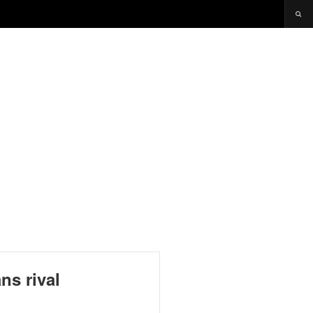
ns rival