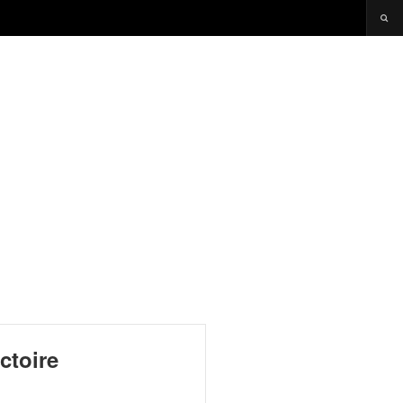
ctoire