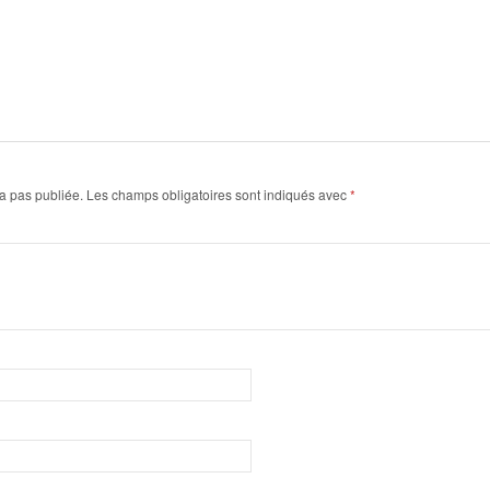
a pas publiée.
Les champs obligatoires sont indiqués avec
*