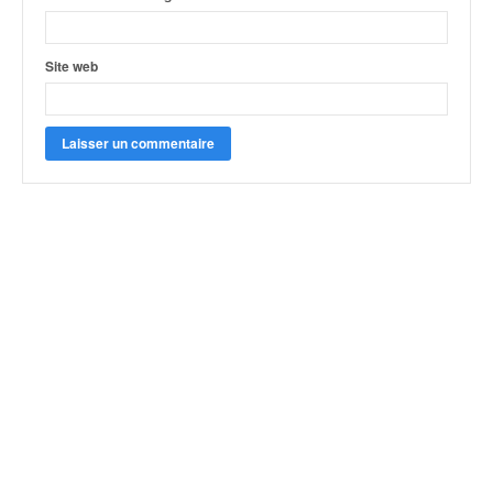
Site web