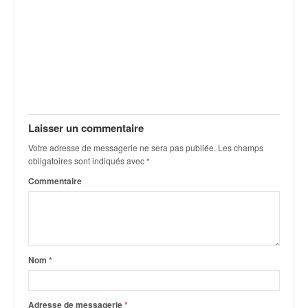
Laisser un commentaire
Votre adresse de messagerie ne sera pas publiée.
Les champs
obligatoires sont indiqués avec
*
Commentaire
Nom
*
Adresse de messagerie
*