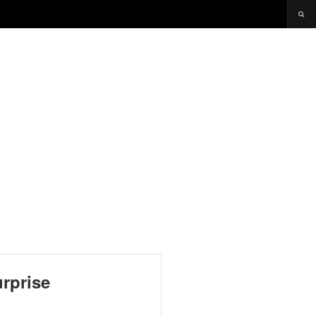
rprise