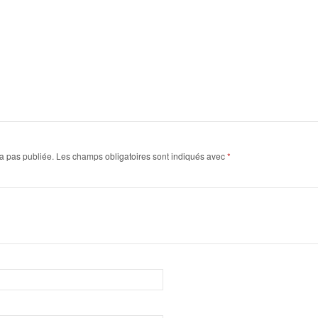
a pas publiée.
Les champs obligatoires sont indiqués avec
*