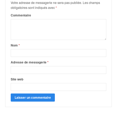
Votre adresse de messagerie ne sera pas publiée.
Les champs
obligatoires sont indiqués avec
*
Commentaire
Nom
*
Adresse de messagerie
*
Site web