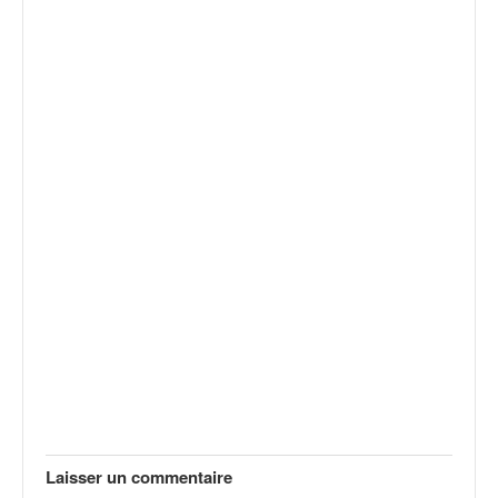
Laisser un commentaire