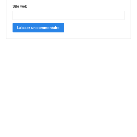
Site web