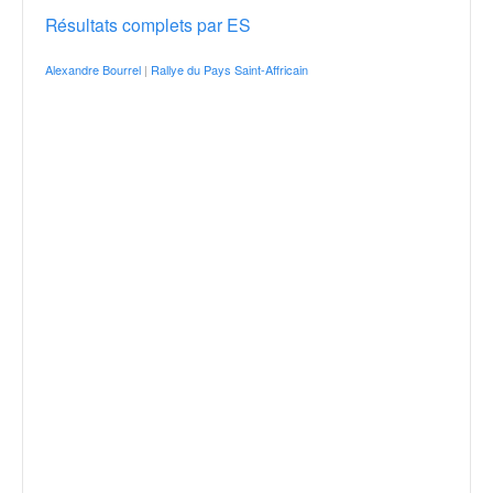
Résultats complets par ES
Alexandre Bourrel
|
Rallye du Pays Saint-Affricain