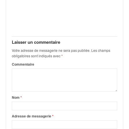
Laisser un commentaire
Votre adresse de messagerie ne sera pas publiée.
Les champs
obligatoires sont indiqués avec
*
Commentaire
Nom
*
Adresse de messagerie
*