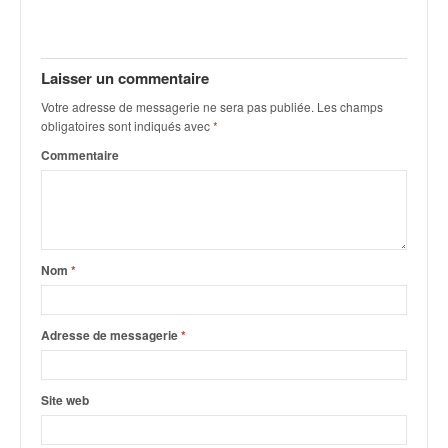
Laisser un commentaire
Votre adresse de messagerie ne sera pas publiée.
Les champs
obligatoires sont indiqués avec
*
Commentaire
Nom
*
Adresse de messagerie
*
Site web