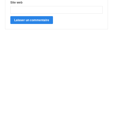
Site web