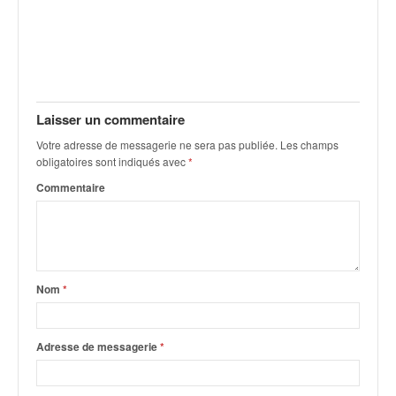
Laisser un commentaire
Votre adresse de messagerie ne sera pas publiée.
Les champs
obligatoires sont indiqués avec
*
Commentaire
Nom
*
Adresse de messagerie
*