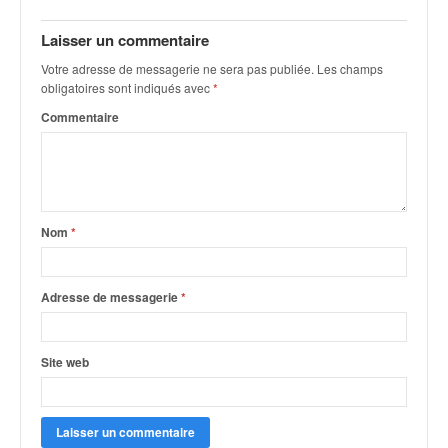
Laisser un commentaire
Votre adresse de messagerie ne sera pas publiée.
Les champs
obligatoires sont indiqués avec
*
Commentaire
Nom
*
Adresse de messagerie
*
Site web