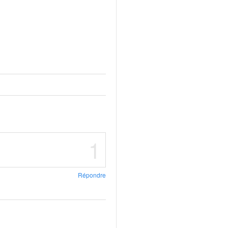
1
Répondre