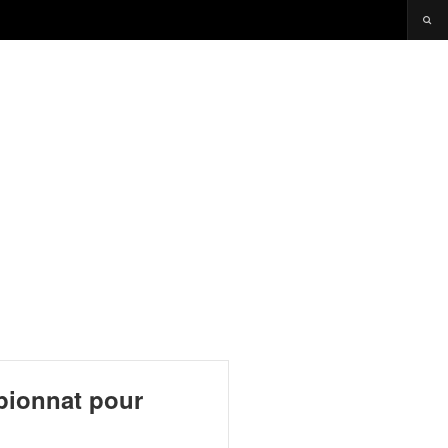
pionnat pour