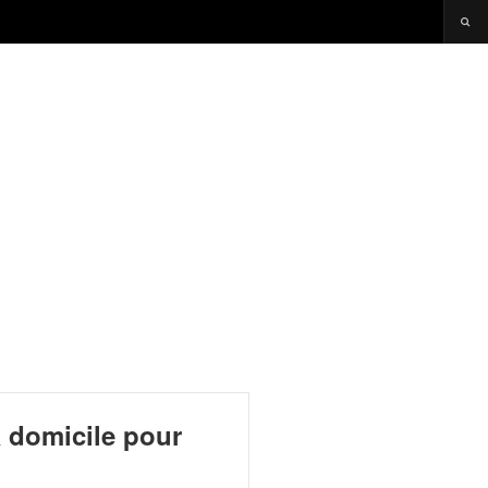
 domicile pour