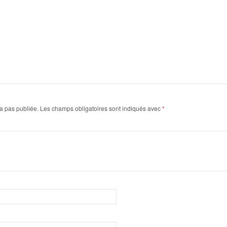
a pas publiée.
Les champs obligatoires sont indiqués avec
*