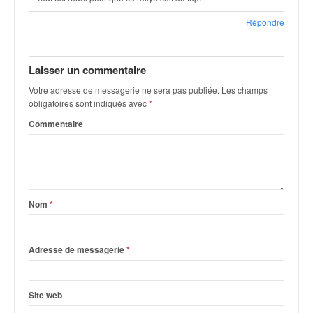
Répondre
Laisser un commentaire
Votre adresse de messagerie ne sera pas publiée.
Les champs
obligatoires sont indiqués avec
*
Commentaire
Nom
*
Adresse de messagerie
*
Site web