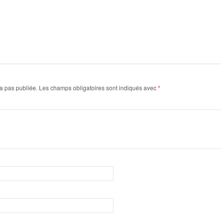
a pas publiée.
Les champs obligatoires sont indiqués avec
*