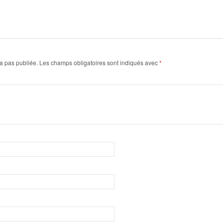
a pas publiée.
Les champs obligatoires sont indiqués avec
*