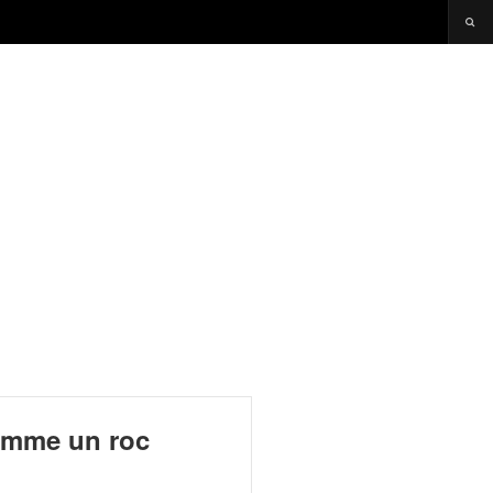
comme un roc