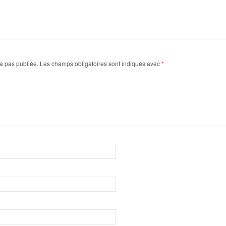
a pas publiée.
Les champs obligatoires sont indiqués avec
*