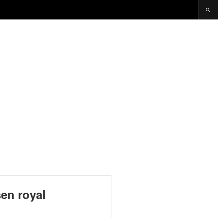
en royal