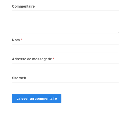
Commentaire
Nom
*
Adresse de messagerie
*
Site web