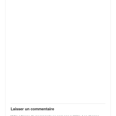
Laisser un commentaire