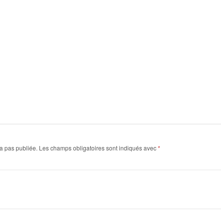
a pas publiée.
Les champs obligatoires sont indiqués avec
*