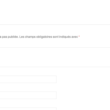
a pas publiée.
Les champs obligatoires sont indiqués avec
*