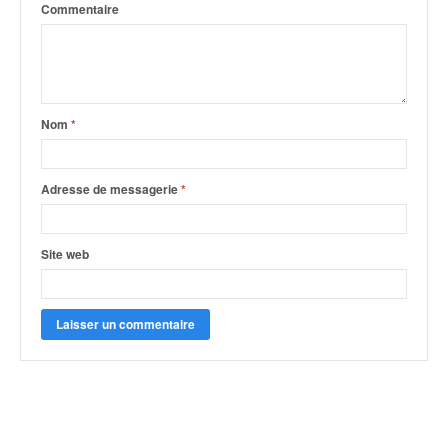
Commentaire
Nom
*
Adresse de messagerie
*
Site web