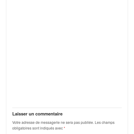
Laisser un commentaire
Votre adresse de messagerie ne sera pas publiée.
Les champs
obligatoires sont indiqués avec
*