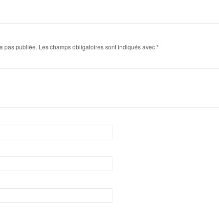
a pas publiée.
Les champs obligatoires sont indiqués avec
*