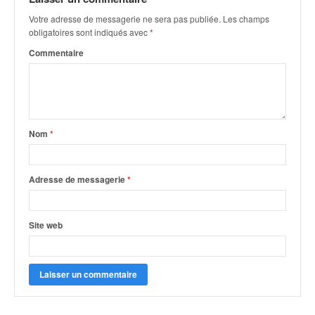
Votre adresse de messagerie ne sera pas publiée.
Les champs
obligatoires sont indiqués avec
*
Commentaire
Nom
*
Adresse de messagerie
*
Site web