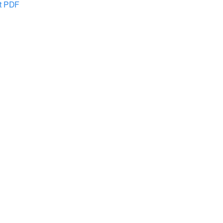
at PDF