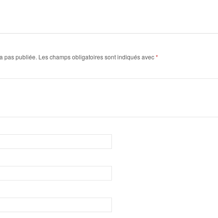
a pas publiée.
Les champs obligatoires sont indiqués avec
*