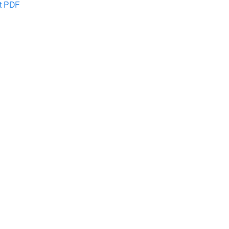
at PDF