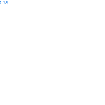
at PDF