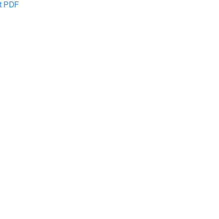
at PDF