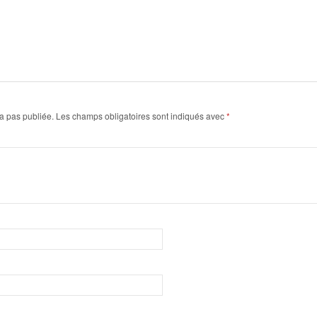
a pas publiée.
Les champs obligatoires sont indiqués avec
*