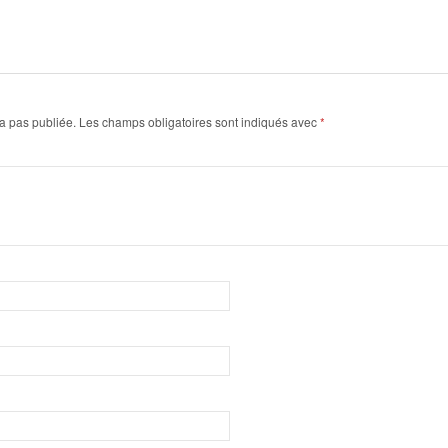
a pas publiée.
Les champs obligatoires sont indiqués avec
*