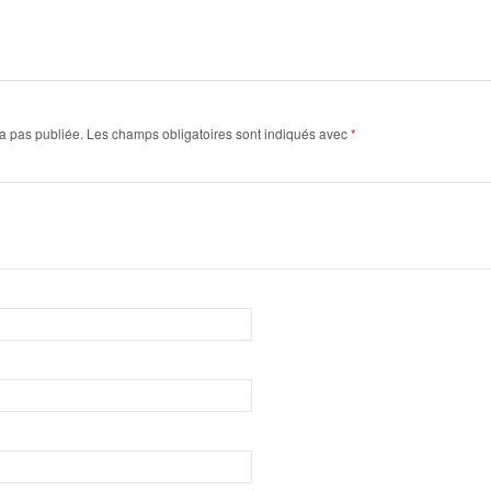
a pas publiée.
Les champs obligatoires sont indiqués avec
*