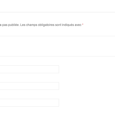
a pas publiée.
Les champs obligatoires sont indiqués avec
*