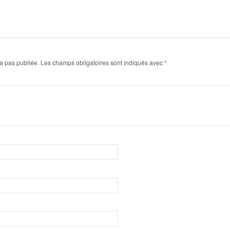
a pas publiée.
Les champs obligatoires sont indiqués avec
*