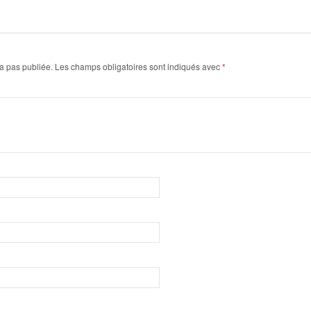
a pas publiée.
Les champs obligatoires sont indiqués avec
*