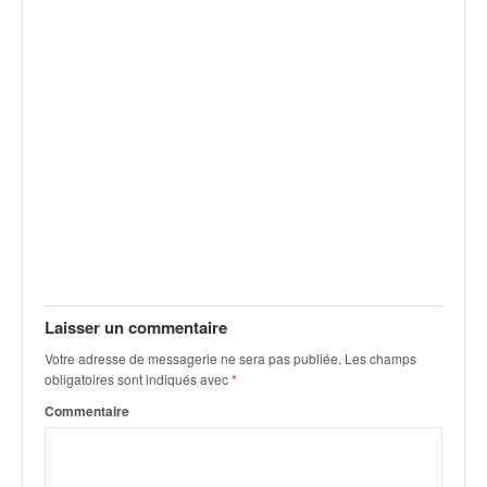
Laisser un commentaire
Votre adresse de messagerie ne sera pas publiée.
Les champs
obligatoires sont indiqués avec
*
Commentaire