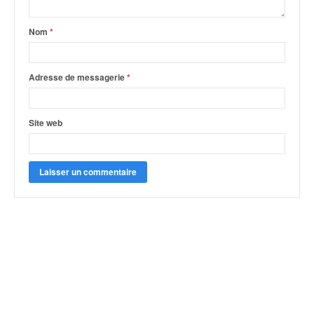
Nom
*
Adresse de messagerie
*
Site web