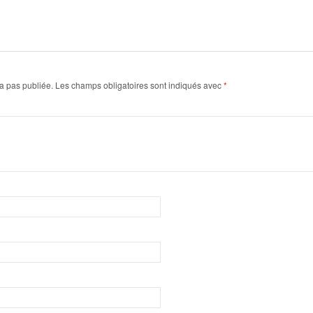
a pas publiée.
Les champs obligatoires sont indiqués avec
*