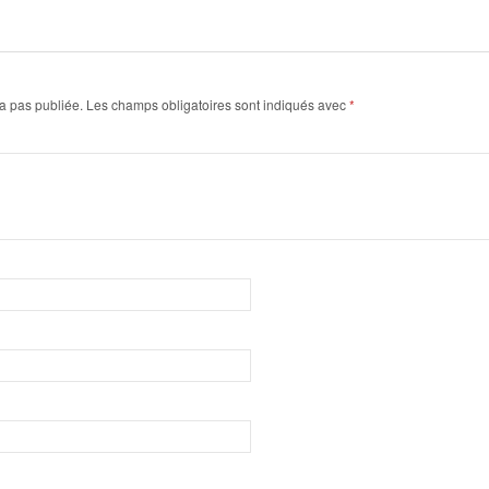
a pas publiée.
Les champs obligatoires sont indiqués avec
*