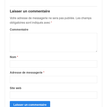
Laisser un commentaire
Votre adresse de messagerie ne sera pas publiée.
Les champs
obligatoires sont indiqués avec
*
Commentaire
Nom
*
Adresse de messagerie
*
Site web