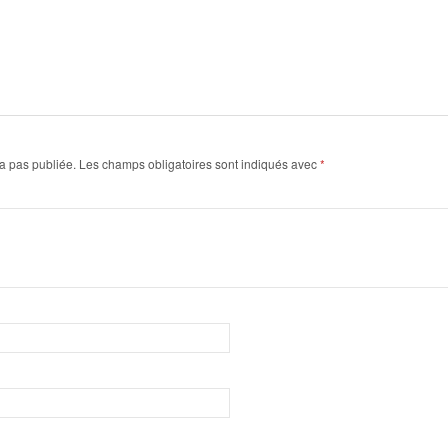
a pas publiée.
Les champs obligatoires sont indiqués avec
*