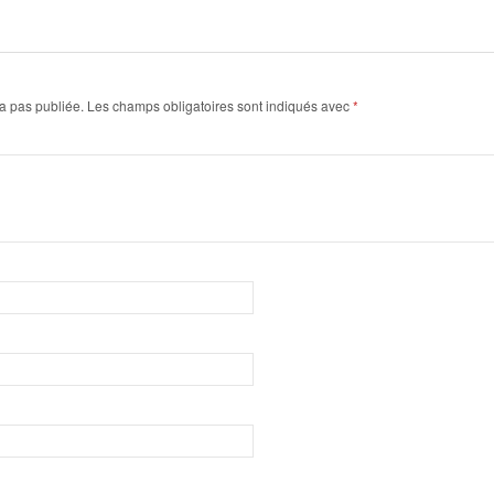
a pas publiée.
Les champs obligatoires sont indiqués avec
*