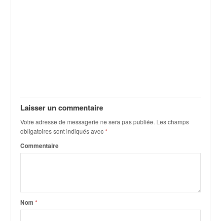
Laisser un commentaire
Votre adresse de messagerie ne sera pas publiée.
Les champs
obligatoires sont indiqués avec
*
Commentaire
Nom
*