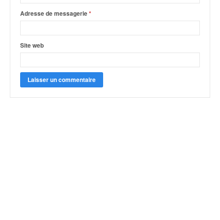
Adresse de messagerie
*
Site web