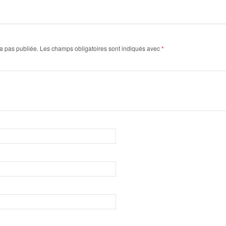
a pas publiée.
Les champs obligatoires sont indiqués avec
*