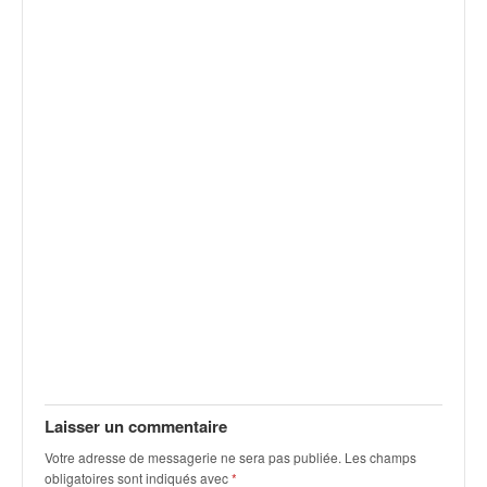
Laisser un commentaire
Votre adresse de messagerie ne sera pas publiée.
Les champs
obligatoires sont indiqués avec
*