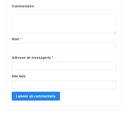
Commentaire
Nom
*
Adresse de messagerie
*
Site web