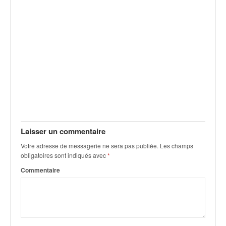
Laisser un commentaire
Votre adresse de messagerie ne sera pas publiée.
Les champs
obligatoires sont indiqués avec
*
Commentaire