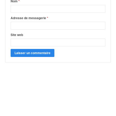
Nom
*
Adresse de messagerie
*
Site web